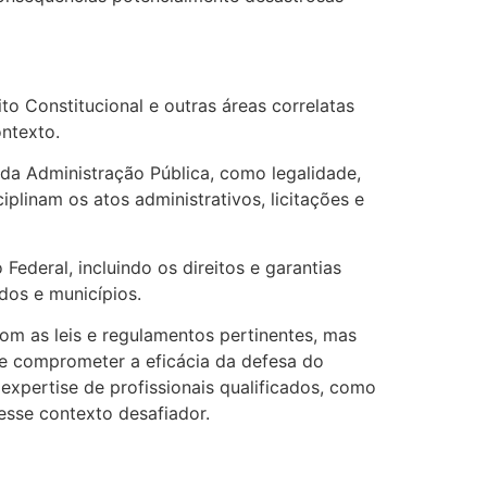
to Constitucional e outras áreas correlatas
ntexto.
da Administração Pública, como legalidade,
plinam os atos administrativos, licitações e
Federal, incluindo os direitos e garantias
dos e municípios.
m as leis e regulamentos pertinentes, mas
de comprometer a eficácia da defesa do
expertise de profissionais qualificados, como
esse contexto desafiador.