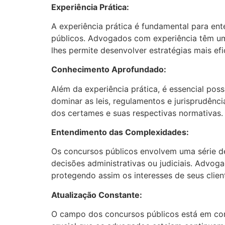
Experiência Prática:
A experiência prática é fundamental para ent
públicos. Advogados com experiência têm um 
lhes permite desenvolver estratégias mais efi
Conhecimento Aprofundado:
Além da experiência prática, é essencial pos
dominar as leis, regulamentos e jurisprudên
dos certames e suas respectivas normativas.
Entendimento das Complexidades:
Os concursos públicos envolvem uma série de
decisões administrativas ou judiciais. Advo
protegendo assim os interesses de seus clien
Atualização Constante:
O campo dos concursos públicos está em const