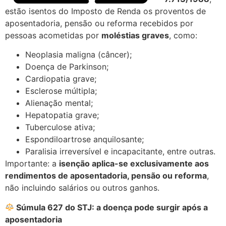
estão isentos do Imposto de Renda os proventos de
aposentadoria, pensão ou reforma recebidos por
pessoas acometidas por
moléstias graves
, como:
Neoplasia maligna (câncer);
Doença de Parkinson;
Cardiopatia grave;
Esclerose múltipla;
Alienação mental;
Hepatopatia grave;
Tuberculose ativa;
Espondiloartrose anquilosante;
Paralisia irreversível e incapacitante, entre outras.
Importante: a
isenção aplica-se exclusivamente aos
rendimentos de aposentadoria, pensão ou reforma
,
não incluindo salários ou outros ganhos.
Súmula 627 do STJ: a doença pode surgir após a
aposentadoria