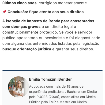
últimos cinco anos
, corrigidos monetariamente.
Conclusão: fique atento aos seus direitos
A
isenção de Imposto de Renda para aposentados
com doenças graves
é um direito legal e
constitucionalmente protegido. Se você é servidor
público aposentado ou pensionista e foi diagnosticado
com alguma das enfermidades listadas pela legislação,
busque orientação jurídica
e garanta seus direitos.
Emília Tomazini Bender
Advogada com mais de 15 anos de
experiência profissional. Bacharel em Direito
pela PUCRS (2009), especialista em Direito
Público pela FMP e Mestre em Direito